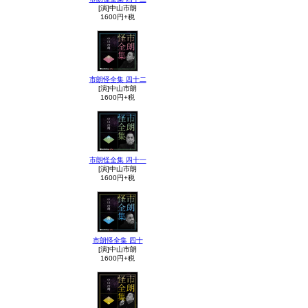
[演]中山市朗
1600円+税
市朗怪全集 四十二
[演]中山市朗
1600円+税
市朗怪全集 四十一
[演]中山市朗
1600円+税
市朗怪全集 四十
[演]中山市朗
1600円+税