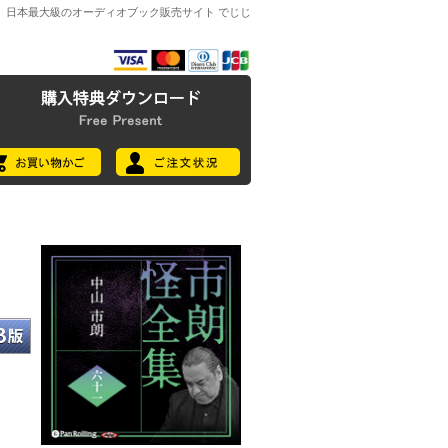
日本最大級のオーディオブック販売サイト でじじ