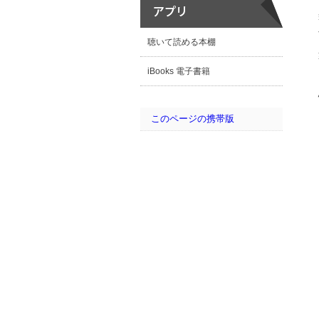
聴いて読める本棚
iBooks 電子書籍
このページの携帯版