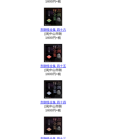
1600円+税
市朗怪全集 四十六
[演]中山市朗
1600円+税
市朗怪全集 四十五
[演]中山市朗
1600円+税
市朗怪全集 四十四
[演]中山市朗
1600円+税
市朗怪全集 四十三