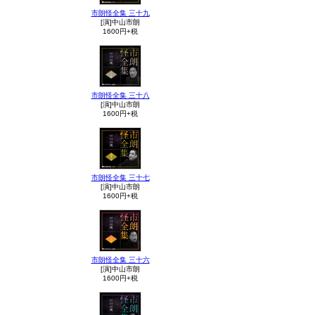
市朗怪全集 三十九
[演]中山市朗
1600円+税
市朗怪全集 三十八
[演]中山市朗
1600円+税
市朗怪全集 三十七
[演]中山市朗
1600円+税
市朗怪全集 三十六
[演]中山市朗
1600円+税