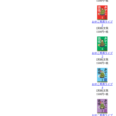
1500円+税
おやこ寄席ライブ
2
[演]桂文我
1500円+税
おやこ寄席ライブ
3
[演]桂文我
1500円+税
おやこ寄席ライブ
4
[演]桂文我
1500円+税
おやこ寄席ライブ