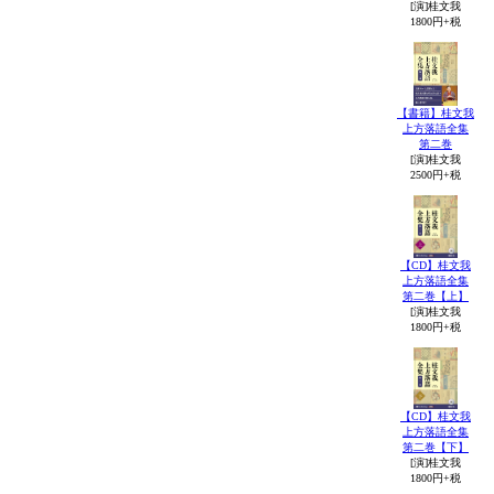
[演]桂文我
1800円+税
【書籍】桂文我
上方落語全集
第二巻
[演]桂文我
2500円+税
【CD】桂文我
上方落語全集
第二巻【上】
[演]桂文我
1800円+税
【CD】桂文我
上方落語全集
第二巻【下】
[演]桂文我
1800円+税