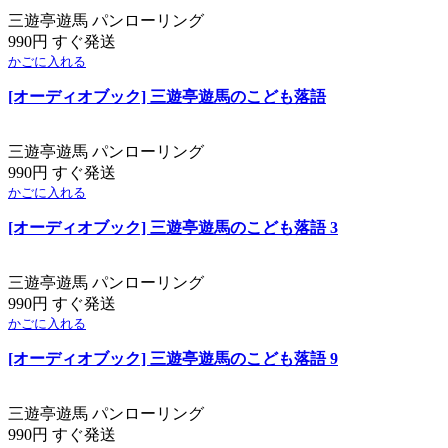
三遊亭遊馬 パンローリング
990円 すぐ発送
かごに入れる
[オーディオブック] 三遊亭遊馬のこども落語
三遊亭遊馬 パンローリング
990円 すぐ発送
かごに入れる
[オーディオブック] 三遊亭遊馬のこども落語 3
三遊亭遊馬 パンローリング
990円 すぐ発送
かごに入れる
[オーディオブック] 三遊亭遊馬のこども落語 9
三遊亭遊馬 パンローリング
990円 すぐ発送