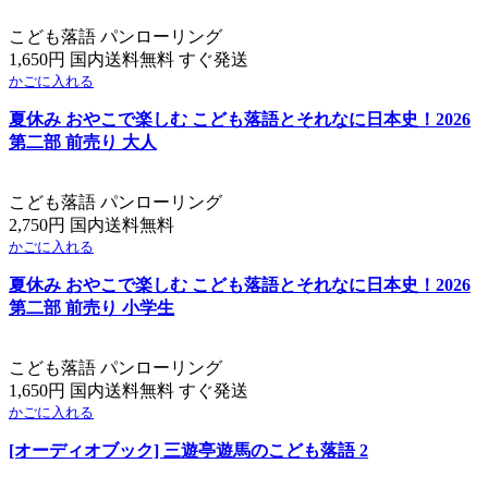
こども落語 パンローリング
1,650円 国内送料無料 すぐ発送
かごに入れる
夏休み おやこで楽しむ こども落語とそれなに日本史！2026
第二部 前売り 大人
こども落語 パンローリング
2,750円 国内送料無料
かごに入れる
夏休み おやこで楽しむ こども落語とそれなに日本史！2026
第二部 前売り 小学生
こども落語 パンローリング
1,650円 国内送料無料 すぐ発送
かごに入れる
[オーディオブック] 三遊亭遊馬のこども落語 2