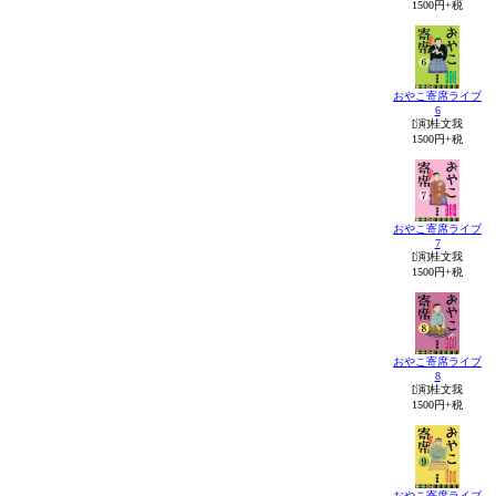
1500円+税
おやこ寄席ライブ
6
[演]桂文我
1500円+税
おやこ寄席ライブ
7
[演]桂文我
1500円+税
おやこ寄席ライブ
8
[演]桂文我
1500円+税
おやこ寄席ライブ