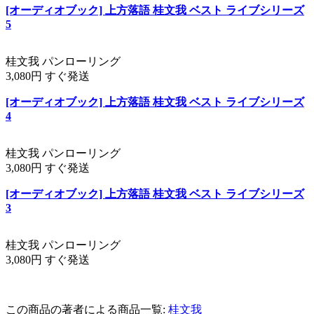
[オーディオブック] 上方落語 桂文我 ベスト ライブシリーズ
5
桂文我 パンローリング
3,080円 すぐ発送
[オーディオブック] 上方落語 桂文我 ベスト ライブシリーズ
4
桂文我 パンローリング
3,080円 すぐ発送
[オーディオブック] 上方落語 桂文我 ベスト ライブシリーズ
3
桂文我 パンローリング
3,080円 すぐ発送
この商品の著者による商品一覧:
桂文我