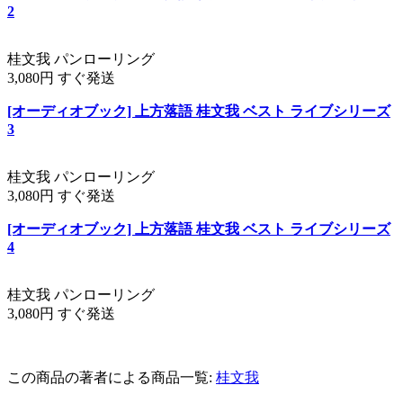
2
桂文我 パンローリング
3,080円 すぐ発送
[オーディオブック] 上方落語 桂文我 ベスト ライブシリーズ
3
桂文我 パンローリング
3,080円 すぐ発送
[オーディオブック] 上方落語 桂文我 ベスト ライブシリーズ
4
桂文我 パンローリング
3,080円 すぐ発送
この商品の著者による商品一覧:
桂文我