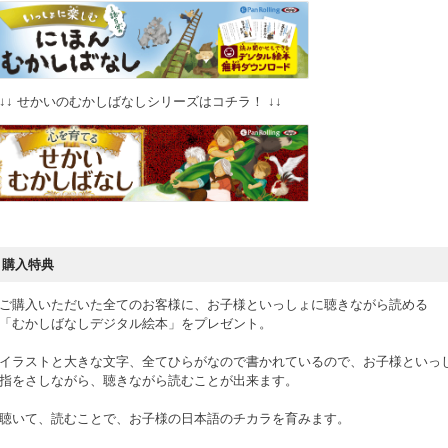
↓↓ せかいのむかしばなしシリーズはコチラ！ ↓↓
購入特典
ご購入いただいた全てのお客様に、お子様といっしょに聴きながら読める
「むかしばなしデジタル絵本」をプレゼント。
イラストと大きな文字、全てひらがなので書かれているので、お子様といっ
指をさしながら、聴きながら読むことが出来ます。
聴いて、読むことで、お子様の日本語のチカラを育みます。