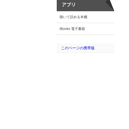
聴いて読める本棚
iBooks 電子書籍
このページの携帯版