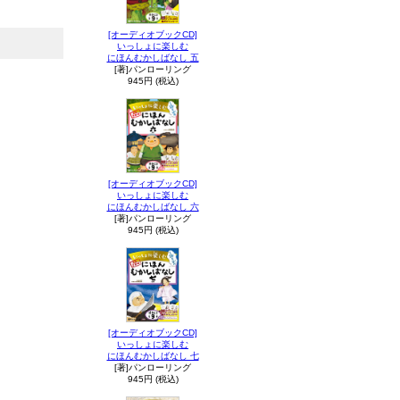
[オーディオブックCD]
いっしょに楽しむ
にほんむかしばなし 五
[著]パンローリング
945円 (税込)
[オーディオブックCD]
いっしょに楽しむ
にほんむかしばなし 六
[著]パンローリング
945円 (税込)
[オーディオブックCD]
いっしょに楽しむ
にほんむかしばなし 七
[著]パンローリング
945円 (税込)