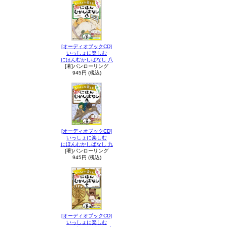
[オーディオブックCD]
いっしょに楽しむ
にほんむかしばなし 八
[著]パンローリング
945円 (税込)
[オーディオブックCD]
いっしょに楽しむ
にほんむかしばなし 九
[著]パンローリング
945円 (税込)
[オーディオブックCD]
いっしょに楽しむ