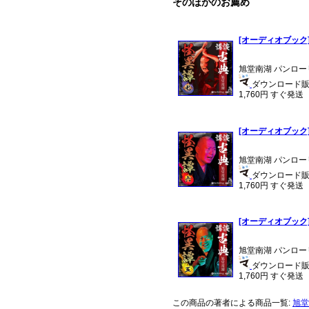
そのほかのお薦め
[オーディオブック]
旭堂南湖 パンロー
ダウンロード販売 
1,760円 すぐ発送
[オーディオブック]
旭堂南湖 パンロー
ダウンロード販売 
1,760円 すぐ発送
[オーディオブック]
旭堂南湖 パンロー
ダウンロード販売 
1,760円 すぐ発送
この商品の著者による商品一覧:
旭堂