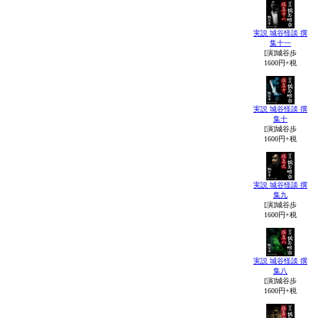
実説 城谷怪談 撰
集十一
[演]城谷歩
1600円+税
実説 城谷怪談 撰
集十
[演]城谷歩
1600円+税
実説 城谷怪談 撰
集九
[演]城谷歩
1600円+税
実説 城谷怪談 撰
集八
[演]城谷歩
1600円+税