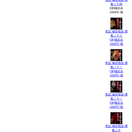
集二十四
[演]城谷歩
1600円+税
実説 城谷怪談 撰
集二十三
[演]城谷歩
1600円+税
実説 城谷怪談 撰
集二十二
[演]城谷歩
1600円+税
実説 城谷怪談 撰
集二十一
[演]城谷歩
1600円+税
実説 城谷怪談 撰
集二十