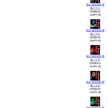
実説 城谷怪談 撰
集二十八
[演]城谷歩
1600円+税
実説 城谷怪談 撰
集二十七
[演]城谷歩
1600円+税
実説 城谷怪談 撰
集二十六
[演]城谷歩
1600円+税
実説 城谷怪談 撰
集二十五
[演]城谷歩
1600円+税
実説 城谷怪談 撰