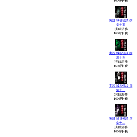
1600円+税
実説 城谷怪談 撰
集十五
[演]城谷歩
1600円+税
実説 城谷怪談 撰
集十四
[演]城谷歩
1600円+税
実説 城谷怪談 撰
集十三
[演]城谷歩
1600円+税
実説 城谷怪談 撰
集十二
[演]城谷歩
1600円+税