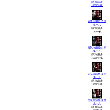
[演]城谷歩
1600円+税
実説 城谷怪談 撰
集十九
[演]城谷歩
1600+税
実説 城谷怪談 撰
集十八
[演]城谷歩
1600円+税
実説 城谷怪談 撰
集十七
[演]城谷歩
1600円+税
実説 城谷怪談 撰
集十六
[演]城谷歩