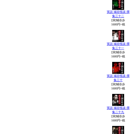
実説 城谷怪談 撰
集三十二
[演]城谷歩
1600円+税
実説 城谷怪談 撰
集三十一
[演]城谷歩
1600円+税
実説 城谷怪談 撰
集三十
[演]城谷歩
1600円+税
実説 城谷怪談 撰
集二十九
[演]城谷歩
1600円+税