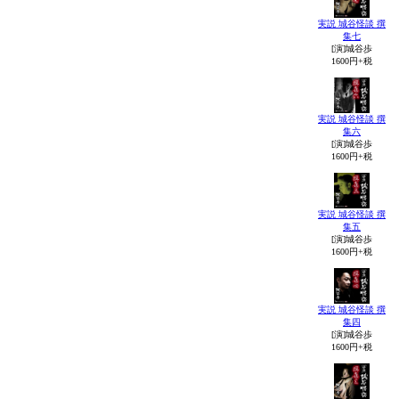
実説 城谷怪談 撰
集七
[演]城谷歩
1600円+税
実説 城谷怪談 撰
集六
[演]城谷歩
1600円+税
実説 城谷怪談 撰
集五
[演]城谷歩
1600円+税
実説 城谷怪談 撰
集四
[演]城谷歩
1600円+税