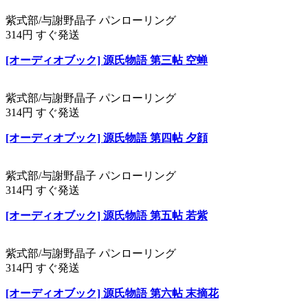
紫式部/与謝野晶子 パンローリング
314円 すぐ発送
[オーディオブック] 源氏物語 第三帖 空蝉
紫式部/与謝野晶子 パンローリング
314円 すぐ発送
[オーディオブック] 源氏物語 第四帖 夕顔
紫式部/与謝野晶子 パンローリング
314円 すぐ発送
[オーディオブック] 源氏物語 第五帖 若紫
紫式部/与謝野晶子 パンローリング
314円 すぐ発送
[オーディオブック] 源氏物語 第六帖 末摘花