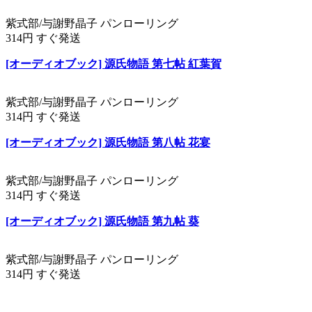
紫式部/与謝野晶子 パンローリング
314円 すぐ発送
[オーディオブック] 源氏物語 第七帖 紅葉賀
紫式部/与謝野晶子 パンローリング
314円 すぐ発送
[オーディオブック] 源氏物語 第八帖 花宴
紫式部/与謝野晶子 パンローリング
314円 すぐ発送
[オーディオブック] 源氏物語 第九帖 葵
紫式部/与謝野晶子 パンローリング
314円 すぐ発送