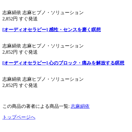
志麻絹依 志麻ヒプノ・ソリューション
2,852円 すぐ発送
[オーディオセラピー] 感性・センスを磨く瞑想
志麻絹依 志麻ヒプノ・ソリューション
2,852円 すぐ発送
[オーディオセラピー] 心のブロック・痛みを解放する瞑想
志麻絹依 志麻ヒプノ・ソリューション
2,852円 すぐ発送
この商品の著者による商品一覧:
志麻絹依
トップページへ