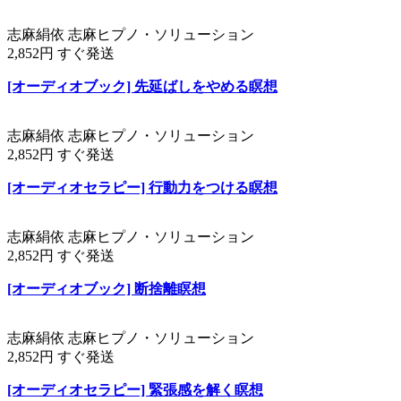
志麻絹依 志麻ヒプノ・ソリューション
2,852円 すぐ発送
[オーディオブック] 先延ばしをやめる瞑想
志麻絹依 志麻ヒプノ・ソリューション
2,852円 すぐ発送
[オーディオセラピー] 行動力をつける瞑想
志麻絹依 志麻ヒプノ・ソリューション
2,852円 すぐ発送
[オーディオブック] 断捨離瞑想
志麻絹依 志麻ヒプノ・ソリューション
2,852円 すぐ発送
[オーディオセラピー] 緊張感を解く瞑想