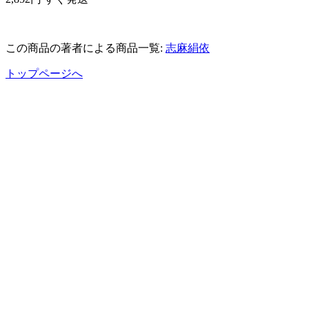
この商品の著者による商品一覧:
志麻絹依
トップページへ