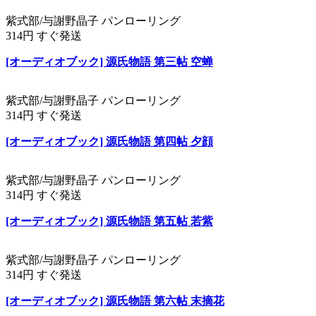
紫式部/与謝野晶子 パンローリング
314円 すぐ発送
[オーディオブック] 源氏物語 第三帖 空蝉
紫式部/与謝野晶子 パンローリング
314円 すぐ発送
[オーディオブック] 源氏物語 第四帖 夕顔
紫式部/与謝野晶子 パンローリング
314円 すぐ発送
[オーディオブック] 源氏物語 第五帖 若紫
紫式部/与謝野晶子 パンローリング
314円 すぐ発送
[オーディオブック] 源氏物語 第六帖 末摘花