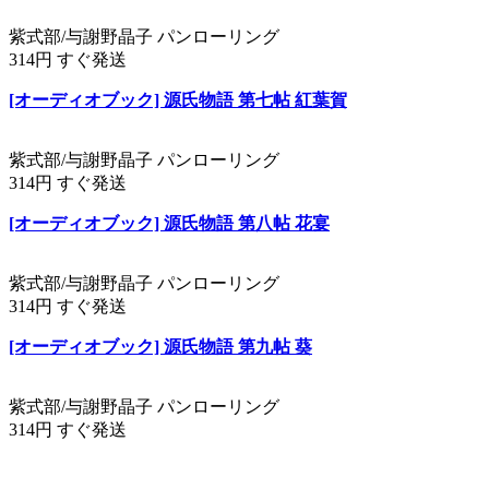
紫式部/与謝野晶子 パンローリング
314円 すぐ発送
[オーディオブック] 源氏物語 第七帖 紅葉賀
紫式部/与謝野晶子 パンローリング
314円 すぐ発送
[オーディオブック] 源氏物語 第八帖 花宴
紫式部/与謝野晶子 パンローリング
314円 すぐ発送
[オーディオブック] 源氏物語 第九帖 葵
紫式部/与謝野晶子 パンローリング
314円 すぐ発送