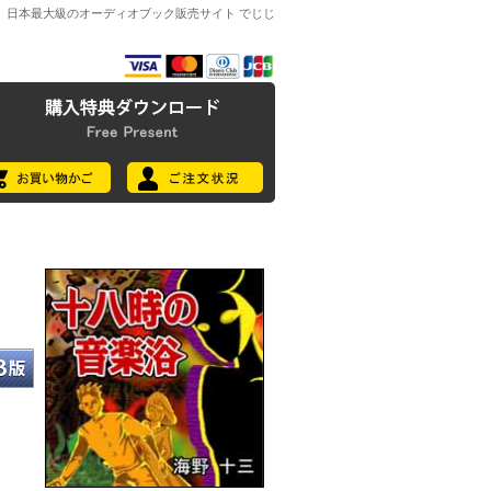
日本最大級のオーディオブック販売サイト でじじ