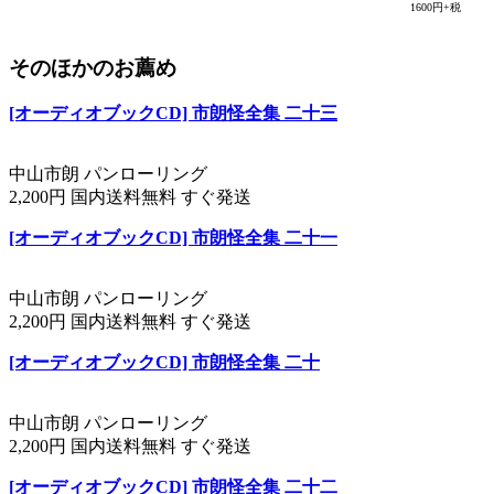
1600円+税
そのほかのお薦め
[オーディオブックCD] 市朗怪全集 二十三
中山市朗 パンローリング
2,200円 国内送料無料 すぐ発送
[オーディオブックCD] 市朗怪全集 二十一
中山市朗 パンローリング
2,200円 国内送料無料 すぐ発送
[オーディオブックCD] 市朗怪全集 二十
中山市朗 パンローリング
2,200円 国内送料無料 すぐ発送
[オーディオブックCD] 市朗怪全集 二十二