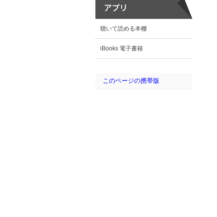
聴いて読める本棚
iBooks 電子書籍
このページの携帯版