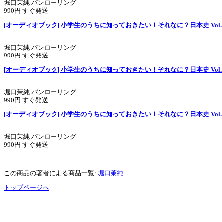
堀口茉純 パンローリング
990円 すぐ発送
[オーディオブック] 小学生のうちに知っておきたい！それなに？日本史 Vol.
堀口茉純 パンローリング
990円 すぐ発送
[オーディオブック] 小学生のうちに知っておきたい！それなに？日本史 Vol.
堀口茉純 パンローリング
990円 すぐ発送
[オーディオブック] 小学生のうちに知っておきたい！それなに？日本史 Vol.
堀口茉純 パンローリング
990円 すぐ発送
この商品の著者による商品一覧:
堀口茉純
トップページへ