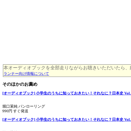
本オーディオブックを全部走りながらお聴きいただいたら、約 6 k
ランナー向け情報について
そのほかのお薦め
[オーディオブック] 小学生のうちに知っておきたい！それなに？日本史 Vol.
堀口茉純 パンローリング
990円 すぐ発送
[オーディオブック] 小学生のうちに知っておきたい！それなに？日本史 Vol.