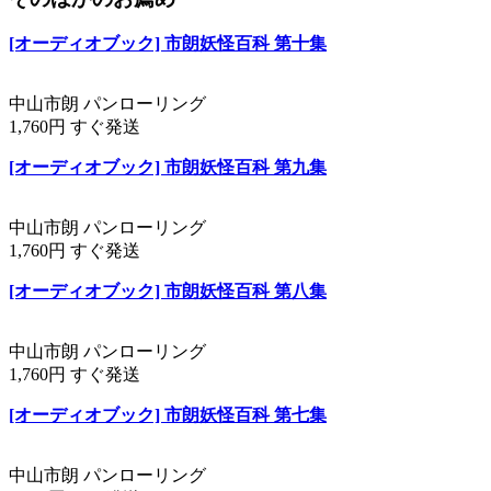
[オーディオブック] 市朗妖怪百科 第十集
中山市朗 パンローリング
1,760円 すぐ発送
[オーディオブック] 市朗妖怪百科 第九集
中山市朗 パンローリング
1,760円 すぐ発送
[オーディオブック] 市朗妖怪百科 第八集
中山市朗 パンローリング
1,760円 すぐ発送
[オーディオブック] 市朗妖怪百科 第七集
中山市朗 パンローリング