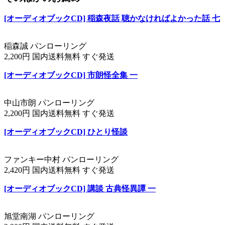
[オーディオブックCD] 稲森夜話 聴かなければよかった話 七
稲森誠 パンローリング
2,200円 国内送料無料 すぐ発送
[オーディオブックCD] 市朗怪全集 一
中山市朗 パンローリング
2,200円 国内送料無料 すぐ発送
[オーディオブックCD] ひとり怪談
ファンキー中村 パンローリング
2,420円 国内送料無料 すぐ発送
[オーディオブックCD] 講談 古典怪異譚 一
旭堂南湖 パンローリング