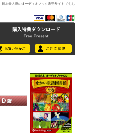
日本最大級のオーディオブック販売サイト でじじ