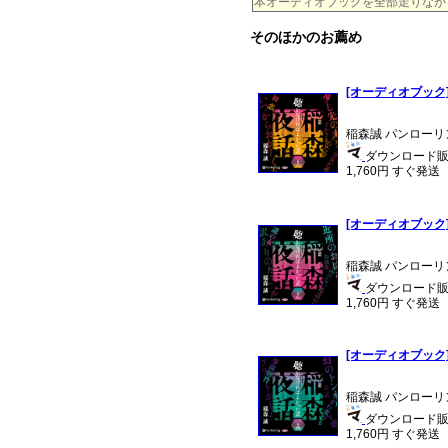
本オーディオブックを全部走りながらお聴
そのほかのお薦め
[オーディオブック
稲森誠 パンローリ
ダウンロード販売 
1,760円 すぐ発送
[オーディオブック
稲森誠 パンローリ
ダウンロード販売
1,760円 すぐ発送
[オーディオブック
稲森誠 パンローリ
ダウンロード販売
1,760円 すぐ発送