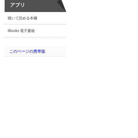
聴いて読める本棚
iBooks 電子書籍
このページの携帯版