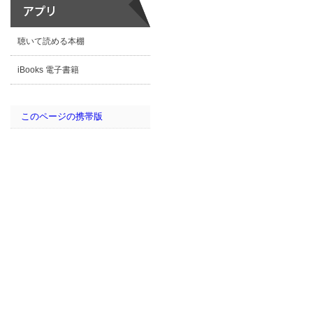
聴いて読める本棚
iBooks 電子書籍
このページの携帯版