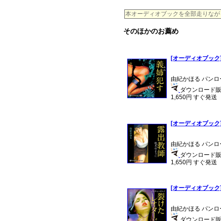
本オーディオブックを全部走りながらお聴
そのほかのお薦め
[オーディオブック
由紀かほる パンロ
ダウンロード販売
1,650円 すぐ発送
[オーディオブック
由紀かほる パンロ
ダウンロード販売 
1,650円 すぐ発送
[オーディオブック
由紀かほる パンロ
ダウンロード販売 