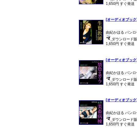
1,650円 すぐ発送
[オーディオブック
由紀かほる パンロ
ダウンロード販売
1,650円 すぐ発送
[オーディオブック
由紀かほる パンロ
ダウンロード販売
1,650円 すぐ発送
[オーディオブック
由紀かほる パンロ
ダウンロード販売
1,650円 すぐ発送