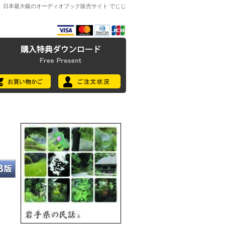
日本最大級のオーディオブック販売サイト でじじ