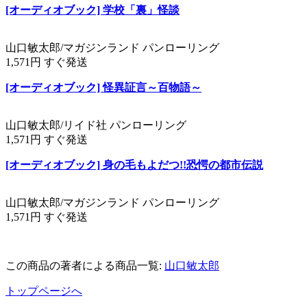
[オーディオブック] 学校「裏」怪談
山口敏太郎/マガジンランド パンローリング
1,571円 すぐ発送
[オーディオブック] 怪異証言～百物語～
山口敏太郎/リイド社 パンローリング
1,571円 すぐ発送
[オーディオブック] 身の毛もよだつ!!恐愕の都市伝説
山口敏太郎/マガジンランド パンローリング
1,571円 すぐ発送
この商品の著者による商品一覧:
山口敏太郎
トップページへ