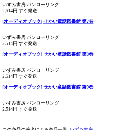
いずみ書房 パンローリング
2,514円 すぐ発送
[オーディオブック] せかい童話図書館 第7巻
いずみ書房 パンローリング
2,514円 すぐ発送
[オーディオブック] せかい童話図書館 第8巻
いずみ書房 パンローリング
2,514円 すぐ発送
[オーディオブック] せかい童話図書館 第9巻
いずみ書房 パンローリング
2,514円 すぐ発送
この商品の著者による商品一覧:
いずみ書房