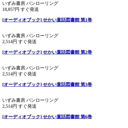
いずみ書房 パンローリング
18,857円 すぐ発送
[オーディオブック] せかい童話図書館 第1巻
いずみ書房 パンローリング
2,514円 すぐ発送
[オーディオブック] せかい童話図書館 第2巻
いずみ書房 パンローリング
2,514円 すぐ発送
[オーディオブック] せかい童話図書館 第3巻
いずみ書房 パンローリング
2,514円 すぐ発送
[オーディオブック] せかい童話図書館 第6巻