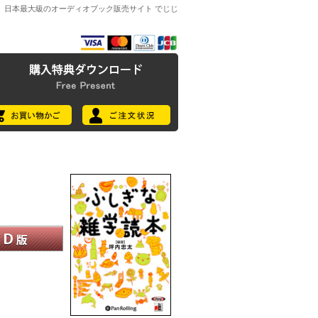
日本最大級のオーディオブック販売サイト でじじ