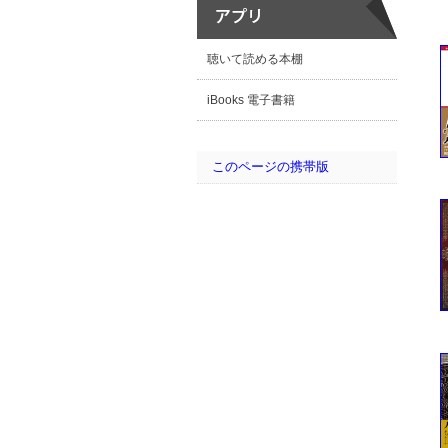
聴いて読める本棚
iBooks 電子書籍
このページの携帯版