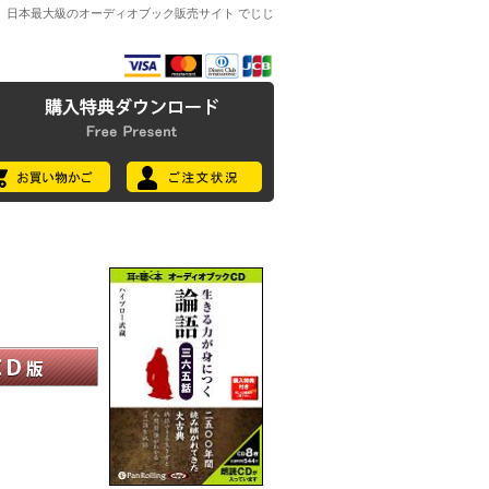
日本最大級のオーディオブック販売サイト でじじ