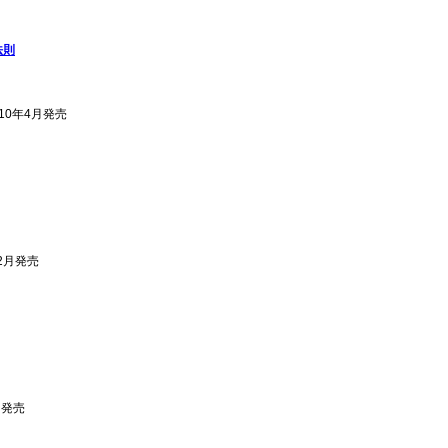
法則
010年4月発売
12月発売
月発売