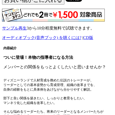
サンプル再生
3から10分程度無料で試聴できます。
オーディオブック(音声ブック) を聴くには?
|
CD版
内容紹介
ついに登場！本物の指導者になる方法
メンバーとの関係をもっとよくしたいと思いませんか？
ディズニーランドで人材育成を務めた伝説のトレーナーが、
リーダーとしての基本姿勢から育成管理、組織の改革までを、
自身の経験をもとに具体例をあげながら分かりやすく解説。
部下と良い関係を築きたい、しっかりと教育をしたい、
マンネリ化した組織を改革したい。
そんな悩めるリーダーたち、将来のリーダーとなるメンバーたちが