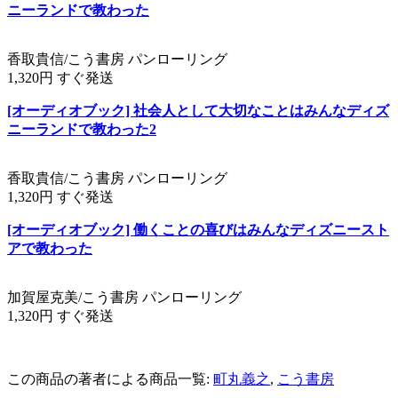
ニーランドで教わった
香取貴信/こう書房 パンローリング
1,320円 すぐ発送
[オーディオブック] 社会人として大切なことはみんなディズ
ニーランドで教わった2
香取貴信/こう書房 パンローリング
1,320円 すぐ発送
[オーディオブック] 働くことの喜びはみんなディズニースト
アで教わった
加賀屋克美/こう書房 パンローリング
1,320円 すぐ発送
この商品の著者による商品一覧:
町丸義之
,
こう書房