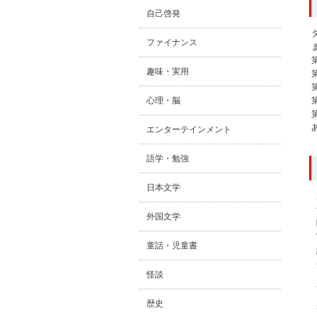
自己啓発
ファイナンス
趣味・実用
心理・脳
エンターテインメント
語学・勉強
日本文学
外国文学
童話・児童書
怪談
歴史