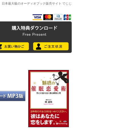
日本最大級のオーディオブック販売サイト でじじ