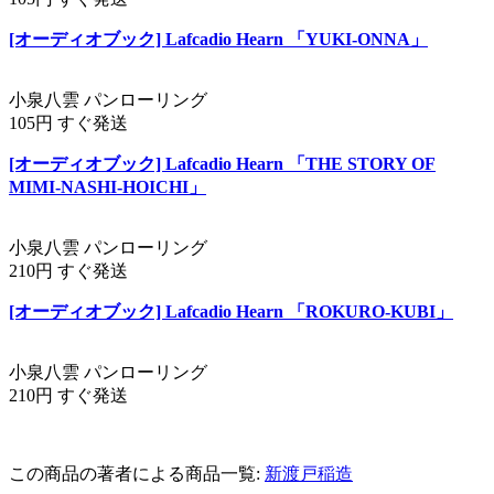
[オーディオブック] Lafcadio Hearn 「YUKI-ONNA」
小泉八雲 パンローリング
105円 すぐ発送
[オーディオブック] Lafcadio Hearn 「THE STORY OF
MIMI-NASHI-HOICHI」
小泉八雲 パンローリング
210円 すぐ発送
[オーディオブック] Lafcadio Hearn 「ROKURO-KUBI」
小泉八雲 パンローリング
210円 すぐ発送
この商品の著者による商品一覧:
新渡戸稲造