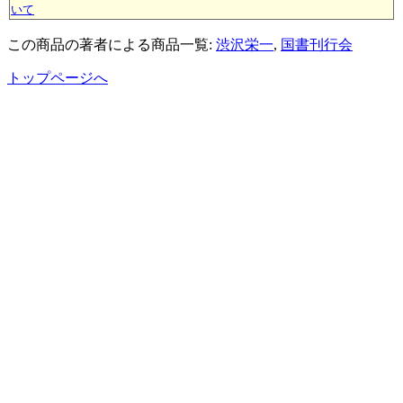
いて
この商品の著者による商品一覧:
渋沢栄一
,
国書刊行会
トップページへ