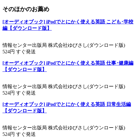
そのほかのお薦め
[オーディオブック] iPodでとにかく使える英語 こども･学校
編【ダウンロード版】
情報センター出版局 株式会社ゆびさし(ダウンロード版)
524円 すぐ発送
[オーディオブック] iPodでとにかく使える英語 仕事･健康編
【ダウンロード版】
情報センター出版局 株式会社ゆびさし(ダウンロード版)
524円 すぐ発送
[オーディオブック] iPodでとにかく使える英語 日常生活編
【ダウンロード版】
情報センター出版局 株式会社ゆびさし(ダウンロード版)
524円 すぐ発送