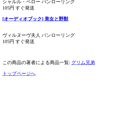
シャルル・ペロー パンローリング
105円 すぐ発送
[オーディオブック] 美女と野獣
ヴィルヌーヴ夫人 パンローリング
105円 すぐ発送
この商品の著者による商品一覧:
グリム兄弟
トップページへ