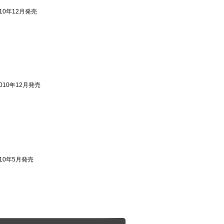
010年12月発売
2010年12月発売
010年5月発売