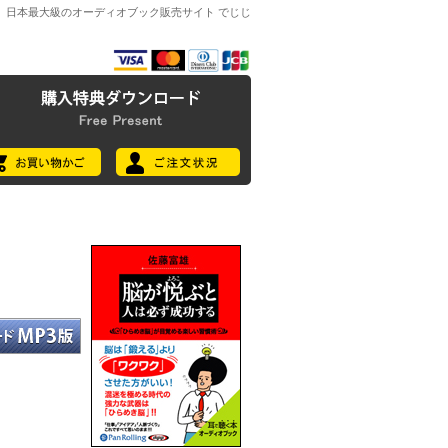
日本最大級のオーディオブック販売サイト でじじ