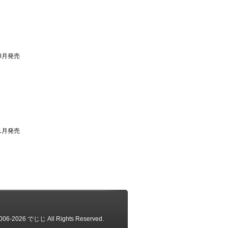
10月発売
11月発売
2006-2026 でじじ All Rights Reserved.