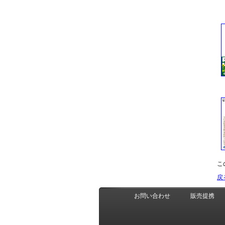
こ
戻
お問い合わせ
販売提携