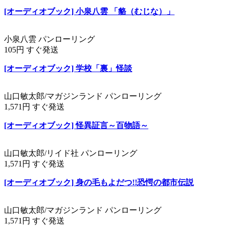
[オーディオブック] 小泉八雲 「貉（むじな）」
小泉八雲 パンローリング
105円 すぐ発送
[オーディオブック] 学校「裏」怪談
山口敏太郎/マガジンランド パンローリング
1,571円 すぐ発送
[オーディオブック] 怪異証言～百物語～
山口敏太郎/リイド社 パンローリング
1,571円 すぐ発送
[オーディオブック] 身の毛もよだつ!!恐愕の都市伝説
山口敏太郎/マガジンランド パンローリング
1,571円 すぐ発送