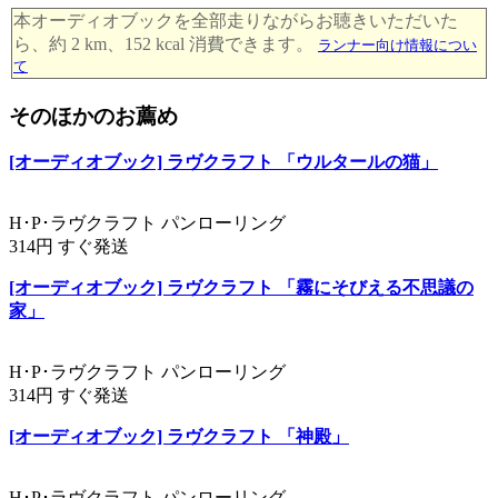
本オーディオブックを全部走りながらお聴きいただいた
ら、約 2 km、152 kcal 消費できます。
ランナー向け情報につい
て
そのほかのお薦め
[オーディオブック] ラヴクラフト 「ウルタールの猫」
H･P･ラヴクラフト パンローリング
314円 すぐ発送
[オーディオブック] ラヴクラフト 「霧にそびえる不思議の
家」
H･P･ラヴクラフト パンローリング
314円 すぐ発送
[オーディオブック] ラヴクラフト 「神殿」
H･P･ラヴクラフト パンローリング