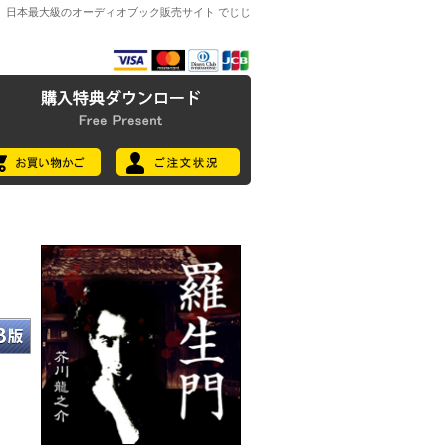
日本最大級のオーディオブック販売サイト でじじ