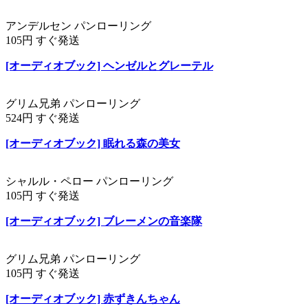
アンデルセン パンローリング
105円 すぐ発送
[オーディオブック] ヘンゼルとグレーテル
グリム兄弟 パンローリング
524円 すぐ発送
[オーディオブック] 眠れる森の美女
シャルル・ペロー パンローリング
105円 すぐ発送
[オーディオブック] ブレーメンの音楽隊
グリム兄弟 パンローリング
105円 すぐ発送
[オーディオブック] 赤ずきんちゃん