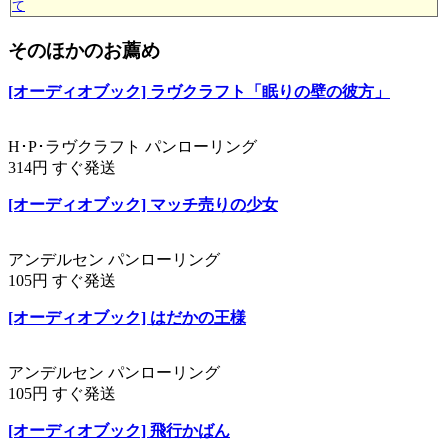
て
そのほかのお薦め
[オーディオブック] ラヴクラフト「眠りの壁の彼方」
H･P･ラヴクラフト パンローリング
314円 すぐ発送
[オーディオブック] マッチ売りの少女
アンデルセン パンローリング
105円 すぐ発送
[オーディオブック] はだかの王様
アンデルセン パンローリング
105円 すぐ発送
[オーディオブック] 飛行かばん