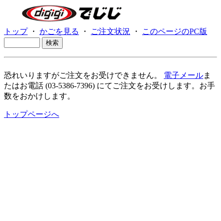
トップ
・
かごを見る
・
ご注文状況
・
このページのPC版
恐れいりますがご注文をお受けできません。
電子メール
ま
たはお電話 (03-5386-7396) にてご注文をお受けします。お手
数をおかけします。
トップページへ