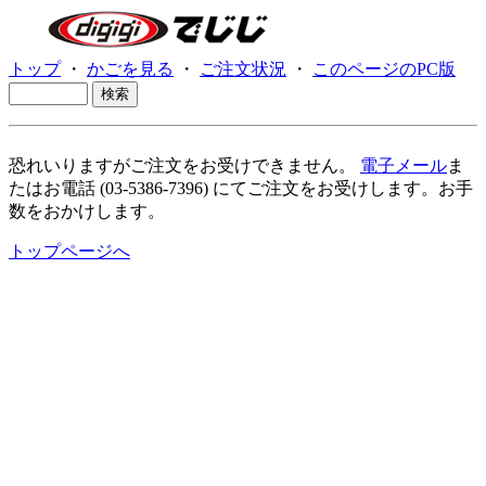
トップ
・
かごを見る
・
ご注文状況
・
このページのPC版
恐れいりますがご注文をお受けできません。
電子メール
ま
たはお電話 (03-5386-7396) にてご注文をお受けします。お手
数をおかけします。
トップページへ