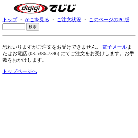
トップ
・
かごを見る
・
ご注文状況
・
このページのPC版
恐れいりますがご注文をお受けできません。
電子メール
ま
たはお電話 (03-5386-7396) にてご注文をお受けします。お手
数をおかけします。
トップページへ