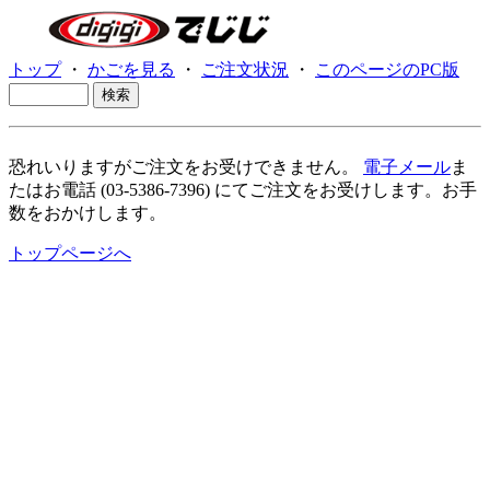
トップ
・
かごを見る
・
ご注文状況
・
このページのPC版
恐れいりますがご注文をお受けできません。
電子メール
ま
たはお電話 (03-5386-7396) にてご注文をお受けします。お手
数をおかけします。
トップページへ