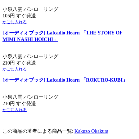
小泉八雲 パンローリング
105円 すぐ発送
かごに入れる
[オーディオブック] Lafcadio Hearn 「THE STORY OF
MIMI-NASHI-HOICHI」
小泉八雲 パンローリング
210円 すぐ発送
かごに入れる
[オーディオブック] Lafcadio Hearn 「ROKURO-KUBI」
小泉八雲 パンローリング
210円 すぐ発送
かごに入れる
この商品の著者による商品一覧:
Kakuzo Okakura