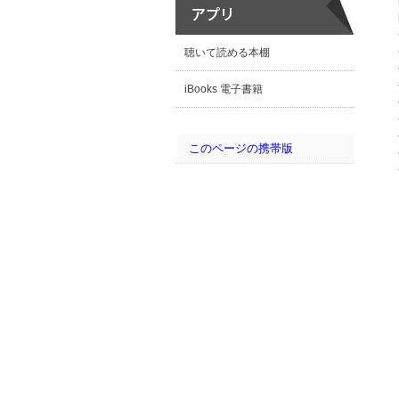
聴いて読める本棚
iBooks 電子書籍
このページの携帯版