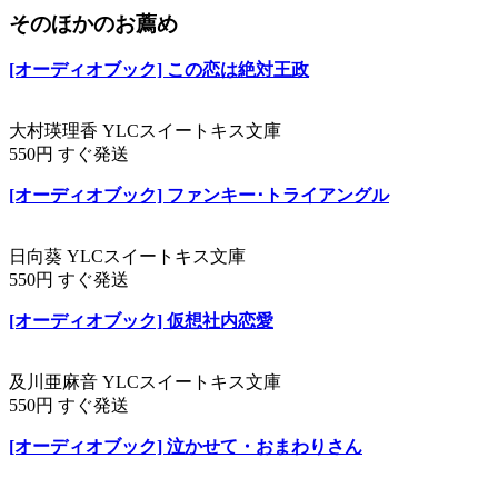
そのほかのお薦め
[オーディオブック] この恋は絶対王政
大村瑛理香 YLCスイートキス文庫
550円 すぐ発送
[オーディオブック] ファンキー･トライアングル
日向葵 YLCスイートキス文庫
550円 すぐ発送
[オーディオブック] 仮想社内恋愛
及川亜麻音 YLCスイートキス文庫
550円 すぐ発送
[オーディオブック] 泣かせて・おまわりさん