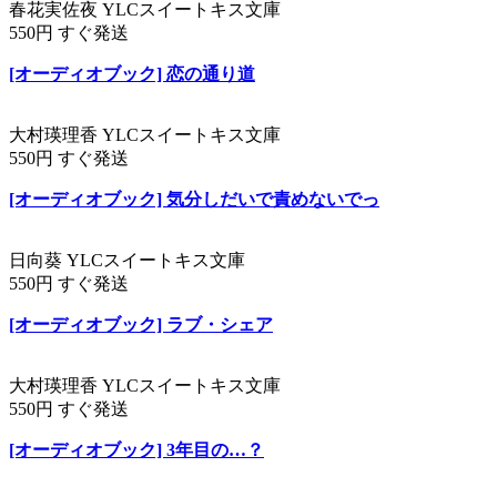
春花実佐夜 YLCスイートキス文庫
550円 すぐ発送
[オーディオブック] 恋の通り道
大村瑛理香 YLCスイートキス文庫
550円 すぐ発送
[オーディオブック] 気分しだいで責めないでっ
日向葵 YLCスイートキス文庫
550円 すぐ発送
[オーディオブック] ラブ・シェア
大村瑛理香 YLCスイートキス文庫
550円 すぐ発送
[オーディオブック] 3年目の…？