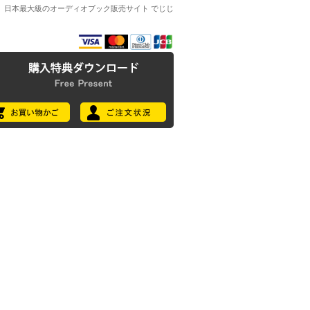
日本最大級のオーディオブック販売サイト でじじ