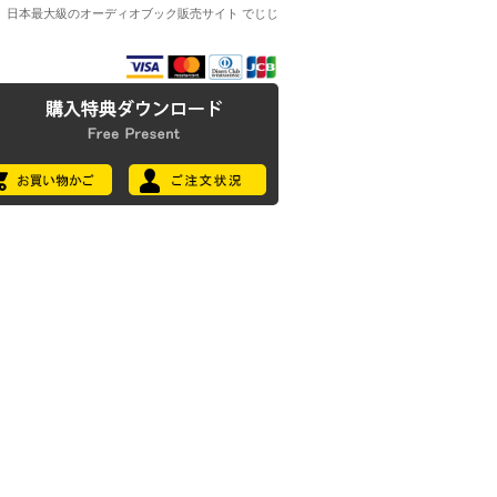
日本最大級のオーディオブック販売サイト でじじ