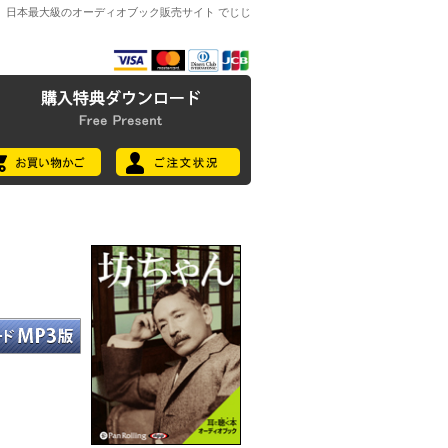
日本最大級のオーディオブック販売サイト でじじ