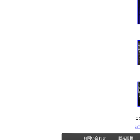
こ
戻
お問い合わせ
販売提携