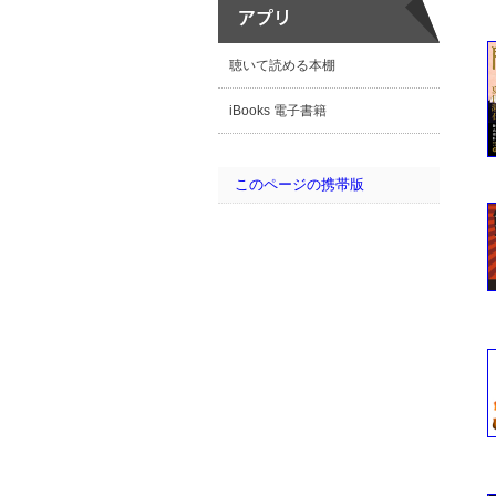
聴いて読める本棚
iBooks 電子書籍
このページの携帯版