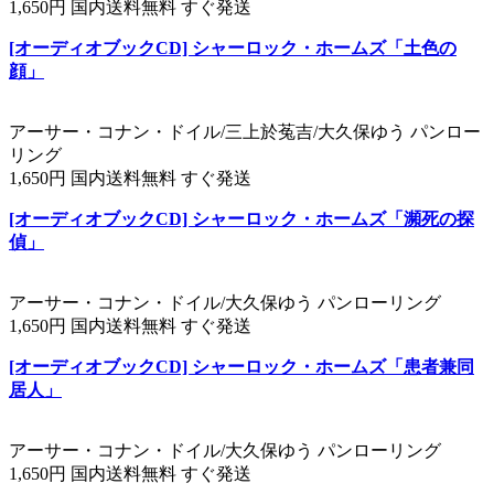
1,650円 国内送料無料 すぐ発送
[オーディオブックCD] シャーロック・ホームズ「土色の
顔」
アーサー・コナン・ドイル/三上於菟吉/大久保ゆう パンロー
リング
1,650円 国内送料無料 すぐ発送
[オーディオブックCD] シャーロック・ホームズ「瀕死の探
偵」
アーサー・コナン・ドイル/大久保ゆう パンローリング
1,650円 国内送料無料 すぐ発送
[オーディオブックCD] シャーロック・ホームズ「患者兼同
居人」
アーサー・コナン・ドイル/大久保ゆう パンローリング
1,650円 国内送料無料 すぐ発送