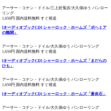
アーサー・コナン・ドイル/三上於菟吉/大久保ゆう パンロー
リング
1,650円 国内送料無料 すぐ発送
[オーディオブックCD] シャーロック・ホームズ「ボヘミア
の醜聞」
アーサー・コナン・ドイル/大久保ゆう パンローリング
1,650円 国内送料無料 すぐ発送
[オーディオブックCD] シャーロック・ホームズ「まだらの
ひも」
アーサー・コナン・ドイル/大久保ゆう パンローリング
1,650円 国内送料無料 すぐ発送
[オーディオブックCD] シャーロック・ホームズ「蒼炎石」
アーサー・コナン・ドイル/大久保ゆう パンローリング